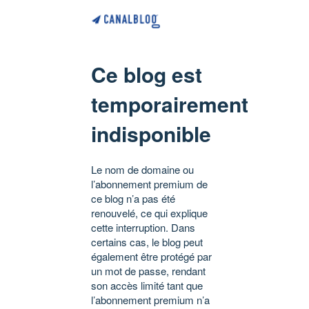
Ce blog est
temporairement
indisponible
Le nom de domaine ou
l’abonnement premium de
ce blog n’a pas été
renouvelé, ce qui explique
cette interruption. Dans
certains cas, le blog peut
également être protégé par
un mot de passe, rendant
son accès limité tant que
l’abonnement premium n’a