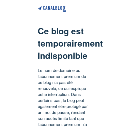
Ce blog est
temporairement
indisponible
Le nom de domaine ou
l’abonnement premium de
ce blog n’a pas été
renouvelé, ce qui explique
cette interruption. Dans
certains cas, le blog peut
également être protégé par
un mot de passe, rendant
son accès limité tant que
l’abonnement premium n’a