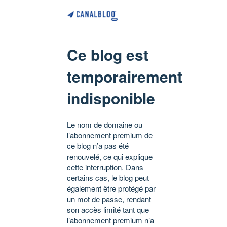
Ce blog est
temporairement
indisponible
Le nom de domaine ou
l’abonnement premium de
ce blog n’a pas été
renouvelé, ce qui explique
cette interruption. Dans
certains cas, le blog peut
également être protégé par
un mot de passe, rendant
son accès limité tant que
l’abonnement premium n’a